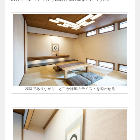
和室でありながら、どこか洋風のテイストを匂わせる