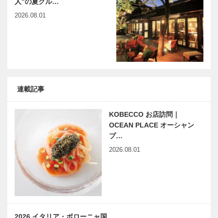
人”の夏グル…
2026.08.01
連載記事
KOBECCO お店訪問｜
OCEAN PLACE オーシャン
プ…
2026.08.01
2026 イタリア・ボローニャ国