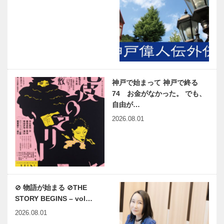
神戸で始まって 神戸で終る
74 お金がなかった。 でも、
自由が…
2026.08.01
⊘ 物語が始まる ⊘THE
STORY BEGINS – vol…
2026.08.01