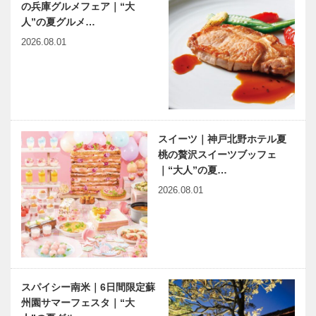
の兵庫グルメフェア｜“大
人”の夏グルメ…
2026.08.01
スイーツ｜神戸北野ホテル夏
桃の贅沢スイーツブッフェ
｜“大人”の夏…
2026.08.01
スパイシー南米｜6日間限定蘇
州園サマーフェスタ｜“大