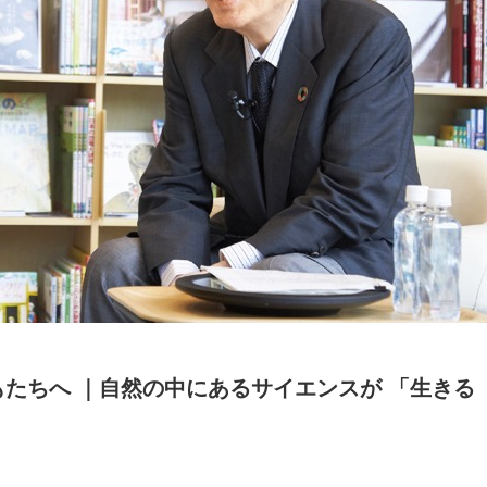
もたちへ ｜自然の中にあるサイエンスが 「生きる