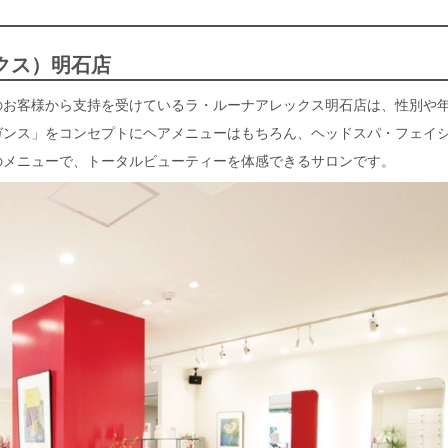
クス）明石店
のお客様から支持を受けているラ・ルーナアレックス明石店は、性別や
ガンス」をコンセプトにヘアメニューはもちろん、ヘッドスパ・フェイ
のメニューで、トータルビューティーを体感できるサロンです。