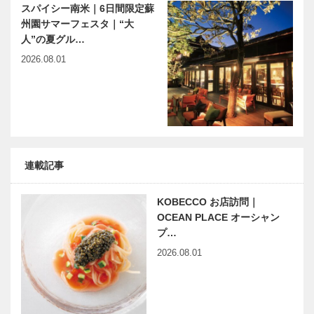
スパイシー南米｜6日間限定蘇
州園サマーフェスタ｜“大
人”の夏グル…
2026.08.01
連載記事
KOBECCO お店訪問｜
OCEAN PLACE オーシャン
プ…
2026.08.01