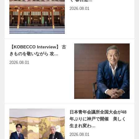
宴」を開催
2026.08.01
【KOBECCO Interview】 古
きものを敬いながら 攻…
2026.08.01
日本青年会議所全国大会が48
年ぶりに神戸で開催 美しく
生まれ変わ…
2026.08.01