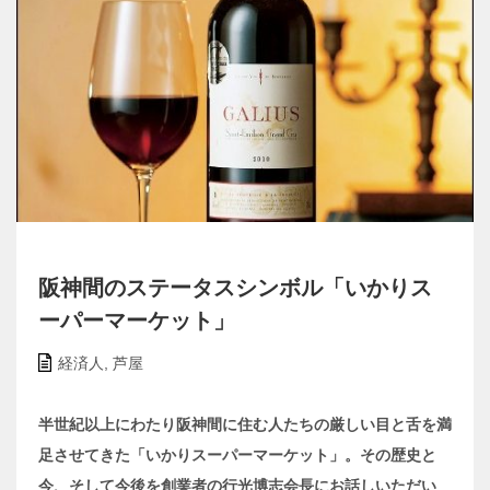
阪神間のステータスシンボル「いかりス
ーパーマーケット」
経済人
,
芦屋
半世紀以上にわたり阪神間に住む人たちの厳しい目と舌を満
足させてきた「いかりスーパーマーケット」。その歴史と
今、そして今後を創業者の行光博志会長にお話しいただい