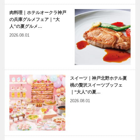
肉料理｜ホテルオークラ神戸
の兵庫グルメフェア｜“大
人”の夏グルメ…
2026.08.01
スイーツ｜神戸北野ホテル夏
桃の贅沢スイーツブッフェ
｜“大人”の夏…
2026.08.01