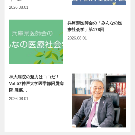
2026.08.01
兵庫県医師会の「みんなの医
療社会学」第178回
2026.08.01
神大病院の魅力はココだ！
Vol.57神戸大学医学部附属病
院 腫瘍…
2026.08.01