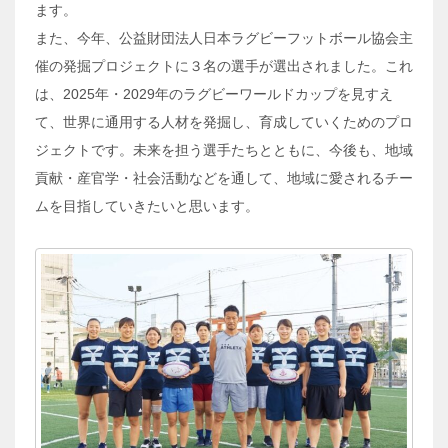
ます。
また、今年、公益財団法人日本ラグビーフットボール協会主
催の発掘プロジェクトに３名の選手が選出されました。これ
は、2025年・2029年のラグビーワールドカップを見すえ
て、世界に通用する人材を発掘し、育成していくためのプロ
ジェクトです。未来を担う選手たちとともに、今後も、地域
貢献・産官学・社会活動などを通して、地域に愛されるチー
ムを目指していきたいと思います。