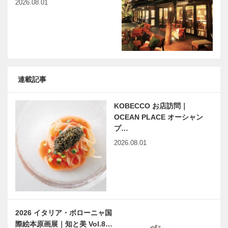
2026.08.01
連載記事
KOBECCO お店訪問｜
OCEAN PLACE オーシャン
プ…
2026.08.01
2026 イタリア・ボローニャ国
際絵本原画展｜知と美 Vol.8…