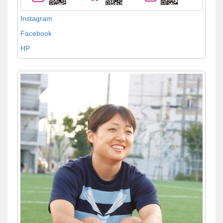
Instagram
Facebook
HP