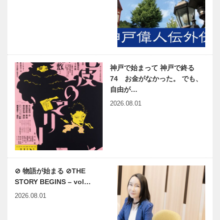
神戸で始まって 神戸で終る
74 お金がなかった。 でも、
自由が…
2026.08.01
⊘ 物語が始まる ⊘THE
STORY BEGINS – vol…
2026.08.01