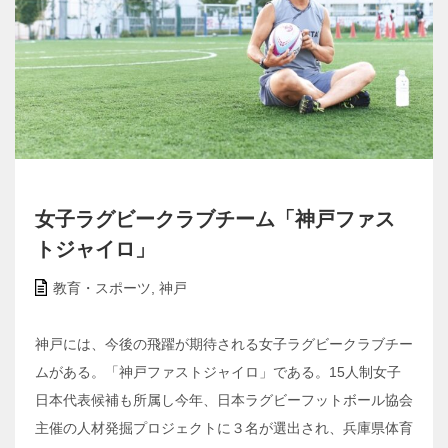
女子ラグビークラブチーム「神戸ファス
トジャイロ」
教育・スポーツ
,
神戸
神戸には、今後の飛躍が期待される女子ラグビークラブチー
ムがある。「神戸ファストジャイロ」である。15人制女子
日本代表候補も所属し今年、日本ラグビーフットボール協会
主催の人材発掘プロジェクトに３名が選出され、兵庫県体育