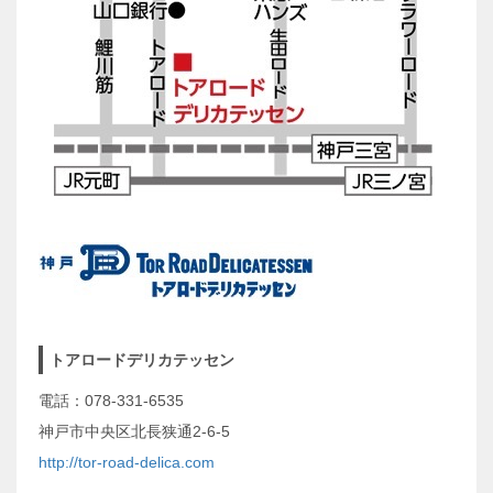
トアロードデリカテッセン
電話：078-331-6535
神戸市中央区北長狭通2-6-5
http://tor-road-delica.com