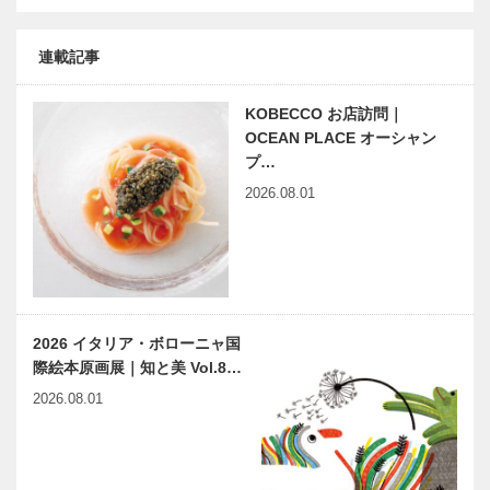
連載記事
KOBECCO お店訪問｜
OCEAN PLACE オーシャン
プ…
2026.08.01
2026 イタリア・ボローニャ国
際絵本原画展｜知と美 Vol.8…
2026.08.01