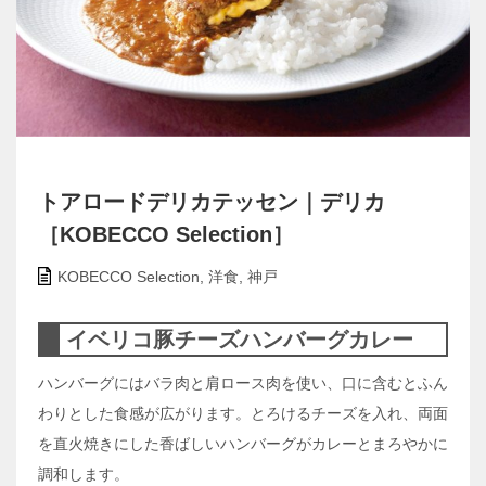
トアロードデリカテッセン｜デリカ
［KOBECCO Selection］
KOBECCO Selection
,
洋食
,
神戸
イベリコ豚チーズハンバーグカレー
ハンバーグにはバラ肉と肩ロース肉を使い、口に含むとふん
わりとした食感が広がります。とろけるチーズを入れ、両面
を直火焼きにした香ばしいハンバーグがカレーとまろやかに
調和します。