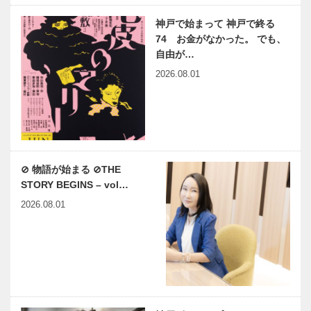
神戸で始まって 神戸で終る
74 お金がなかった。 でも、
自由が…
2026.08.01
⊘ 物語が始まる ⊘THE
STORY BEGINS – vol…
2026.08.01