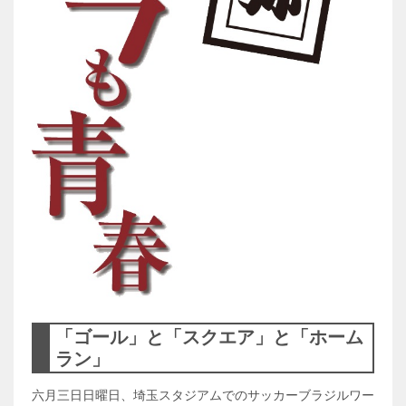
「ゴール」と「スクエア」と「ホーム
ラン」
六月三日日曜日、埼玉スタジアムでのサッカーブラジルワー