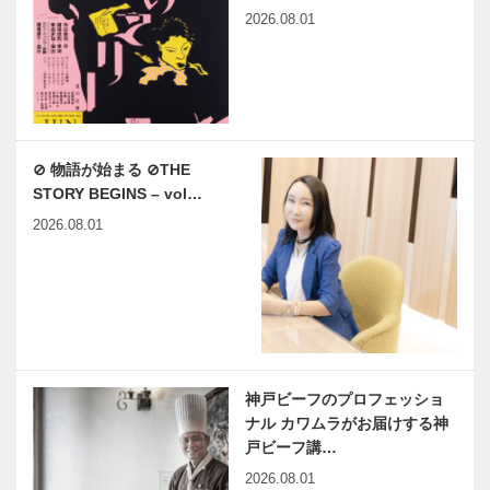
2026.08.01
⊘ 物語が始まる ⊘THE
STORY BEGINS – vol…
2026.08.01
神戸ビーフのプロフェッショ
ナル カワムラがお届けする神
戸ビーフ講…
2026.08.01