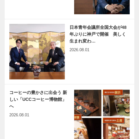
日本青年会議所全国大会が48
年ぶりに神戸で開催 美しく
生まれ変わ…
2026.08.01
コーヒーの豊かさに出会う 新
しい「UCCコーヒー博物館」
へ
2026.08.01