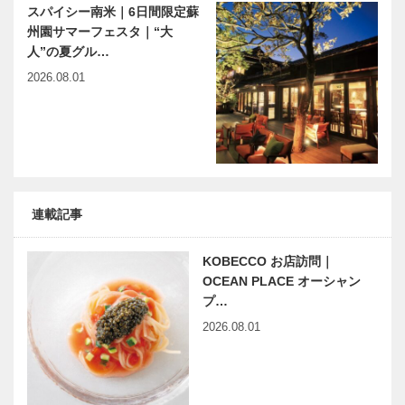
スパイシー南米｜6日間限定蘇
州園サマーフェスタ｜“大
人”の夏グル…
2026.08.01
連載記事
KOBECCO お店訪問｜
OCEAN PLACE オーシャン
プ…
2026.08.01