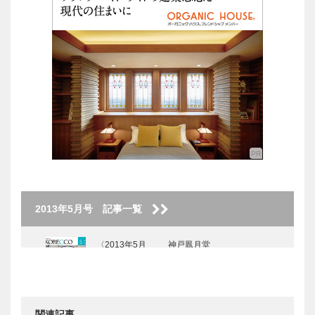
2013年5月号 記事一覧
〈2013年5月
神戸凮月堂
号〉
関連記事