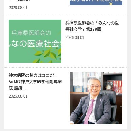
2026.08.01
兵庫県医師会の「みんなの医
療社会学」第178回
2026.08.01
神大病院の魅力はココだ！
Vol.57神戸大学医学部附属病
院 腫瘍…
2026.08.01