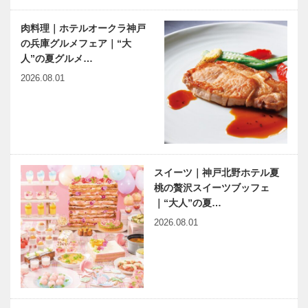
肉料理｜ホテルオークラ神戸
の兵庫グルメフェア｜“大
人”の夏グルメ…
2026.08.01
スイーツ｜神戸北野ホテル夏
桃の贅沢スイーツブッフェ
｜“大人”の夏…
2026.08.01