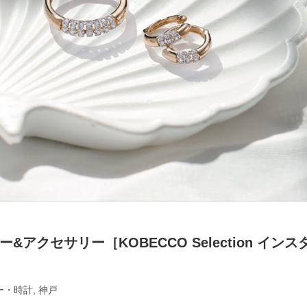
アクセサリー［KOBECCO Selection インス
ー・時計
,
神戸