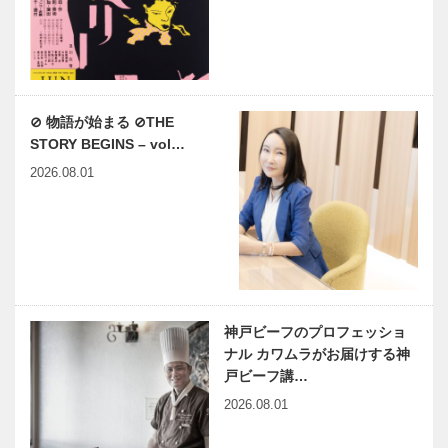
⊘ 物語が始まる ⊘THE
STORY BEGINS – vol…
2026.08.01
神戸ビーフのプロフェッショ
ナル カワムラがお届けする神
戸ビーフ講…
2026.08.01