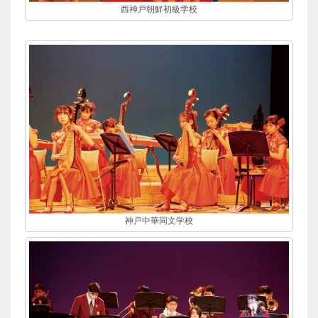
西神戸朝鮮初級学校
神戸中華同文学校