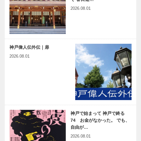
2026.08.01
神戸偉人伝外伝｜扉
2026.08.01
神戸で始まって 神戸で終る
74 お金がなかった。 でも、
自由が…
2026.08.01