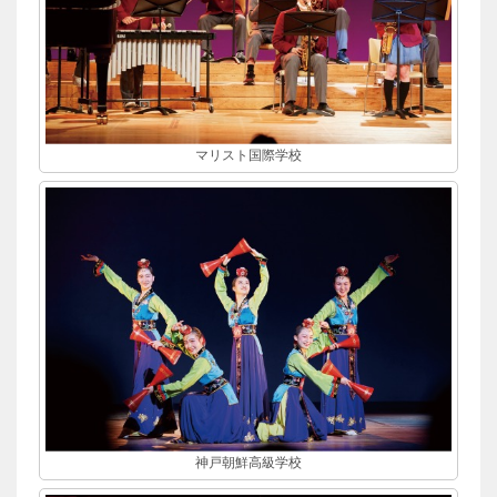
マリスト国際学校
神戸朝鮮高級学校