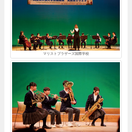
マリストブラザーズ国際学校