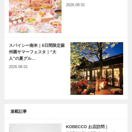
2026.08.01
スパイシー南米｜6日間限定蘇
州園サマーフェスタ｜“大
人”の夏グル…
2026.08.01
連載記事
KOBECCO お店訪問｜