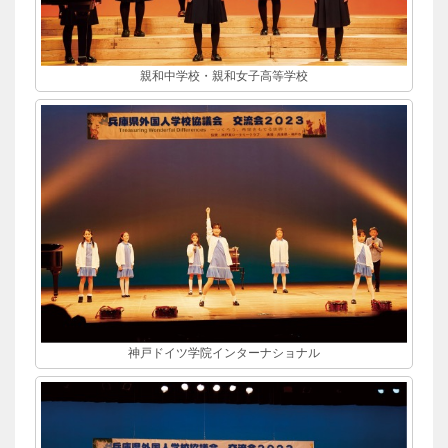
親和中学校・親和女子高等学校
神戸ドイツ学院インターナショナル