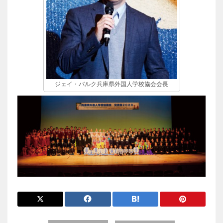
ジェイ・バルク兵庫県外国人学校協会会長