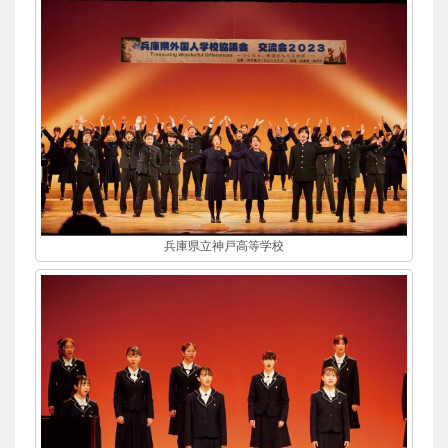
兵庫県立神戸高等学校