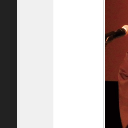
ご注文フォーム
ご購入方法について
掲載・広告について
ご意見・お問い合わせ
「神戸っ子」とは
会社概要
サイトポリシー
個人情報の取扱いについて
特定商取引法に基づく表記
Facebook
Instagram