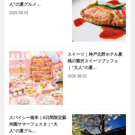
人”の夏グルメ…
2026.08.01
スイーツ｜神戸北野ホテル夏
桃の贅沢スイーツブッフェ
｜“大人”の夏…
2026.08.01
スパイシー南米｜6日間限定蘇
州園サマーフェスタ｜“大
人”の夏グル…