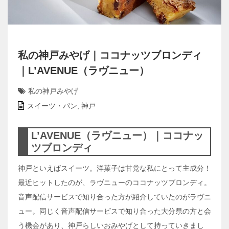
私の神戸みやげ｜ココナッツブロンディ
｜L’AVENUE（ラヴニュー）
私の神戸みやげ
スイーツ・パン
,
神戸
L’AVENUE（ラヴニュー）｜ココナッ
ツブロンディ
神戸といえばスイーツ。洋菓子は甘党な私にとって主成分！
最近ヒットしたのが、ラヴニューのココナッツブロンディ。
音声配信サービスで知り合った方が紹介していたのがラヴニ
ュー。同じく音声配信サービスで知り合った大分県の方と会
う機会があり、神戸らしいおみやげとして持っていきまし