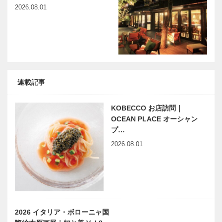
2026.08.01
連載記事
KOBECCO お店訪問｜
OCEAN PLACE オーシャン
プ…
2026.08.01
2026 イタリア・ボローニャ国