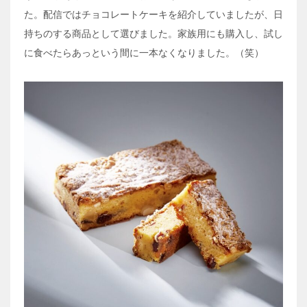
た。配信ではチョコレートケーキを紹介していましたが、日
持ちのする商品として選びました。家族用にも購入し、試し
に食べたらあっという間に一本なくなりました。（笑）