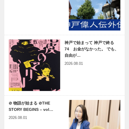
神戸で始まって 神戸で終る
74 お金がなかった。 でも、
自由が…
2026.08.01
⊘ 物語が始まる ⊘THE
STORY BEGINS – vol…
2026.08.01