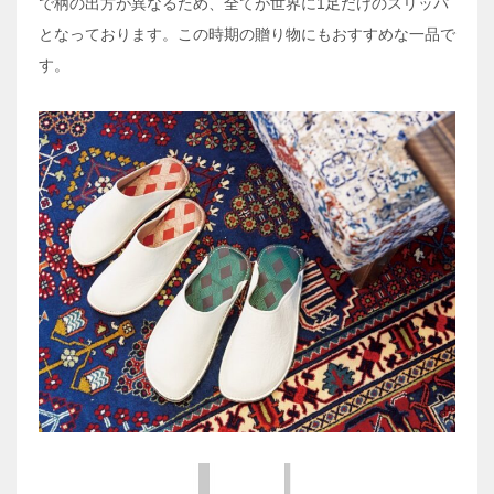
で柄の出方が異なるため、全てが世界に1足だけのスリッパ
となっております。この時期の贈り物にもおすすめな一品で
す。