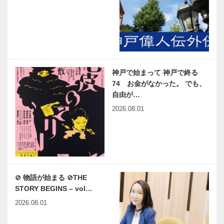
神戸で始まって 神戸で終る
74 お金がなかった。 でも、
自由が…
2026.08.01
⊘ 物語が始まる ⊘THE
STORY BEGINS – vol…
2026.08.01