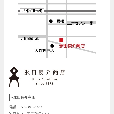
■永田良介商店
電話：078-391-3737
神戸市中央区三宮町3-1-4