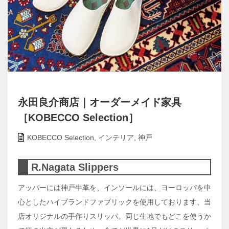
永田良介商店｜オーダーメイド家具
［KOBECCO Selection］
KOBECCO Selection
,
インテリア
,
神戸
R.Nagata Slippers
アッパーには神戸牛革を、インソールには、ヨーロッパを中
心としたハイブランドファブリックを使用しております、当
店オリジナルの手作りスリッパ。同じ生地でもどこを使うか