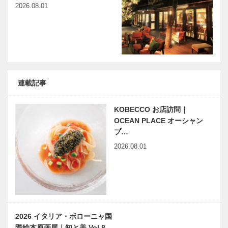
2026.08.01
連載記事
KOBECCO お店訪問｜
OCEAN PLACE オーシャン
プ…
2026.08.01
2026 イタリア・ボローニャ国
際絵本原画展｜知と美 Vol.8…