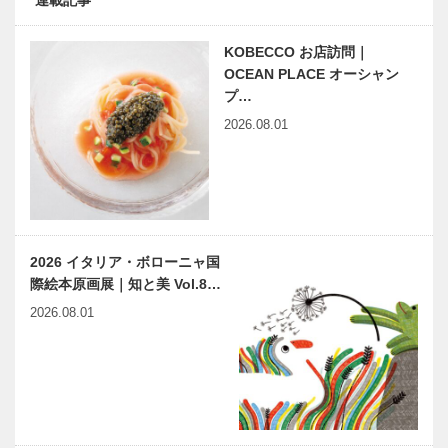
KOBECCO お店訪問｜
OCEAN PLACE オーシャン
プ…
2026.08.01
2026 イタリア・ボローニャ国
際絵本原画展｜知と美 Vol.8…
2026.08.01