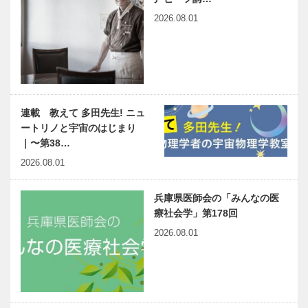
2026.08.01
連載 教えて 多田先生! ニュ
ートリノと宇宙のはじまり
｜〜第38…
2026.08.01
兵庫県医師会の「みんなの医
療社会学」第178回
2026.08.01