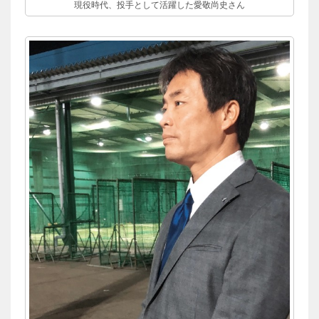
現役時代、投手として活躍した愛敬尚史さん