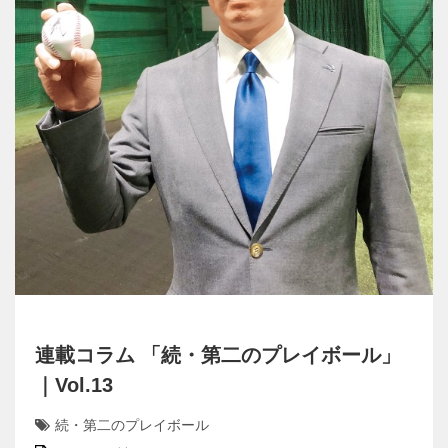
連載コラム 「続・第二のプレイボール」
｜Vol.13
続・第二のプレイボール