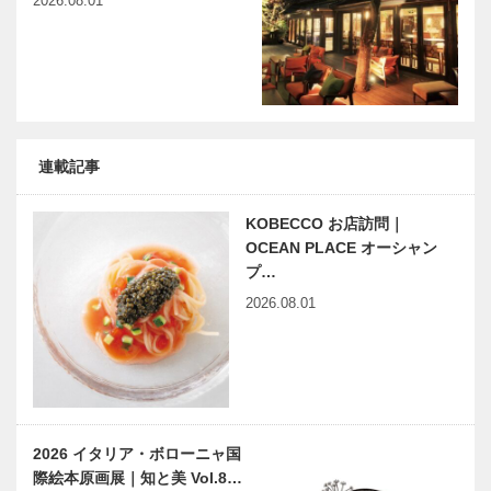
2026.08.01
連載記事
KOBECCO お店訪問｜
OCEAN PLACE オーシャン
プ…
2026.08.01
2026 イタリア・ボローニャ国
際絵本原画展｜知と美 Vol.8…