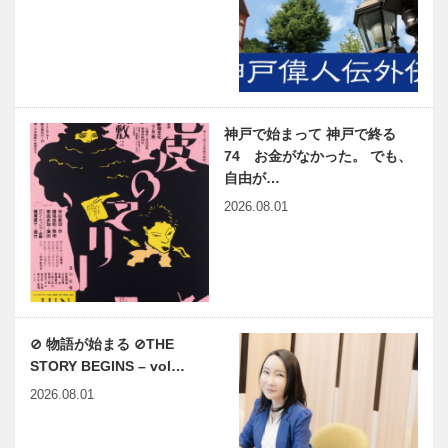
神戸で始まって 神戸で終る
74 お金がなかった。 でも、
自由が…
2026.08.01
⊘ 物語が始まる ⊘THE
STORY BEGINS – vol…
2026.08.01