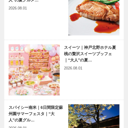
2026.08.01
スイーツ｜神戸北野ホテル夏
桃の贅沢スイーツブッフェ
｜“大人”の夏…
2026.08.01
スパイシー南米｜6日間限定蘇
州園サマーフェスタ｜“大
人”の夏グル…