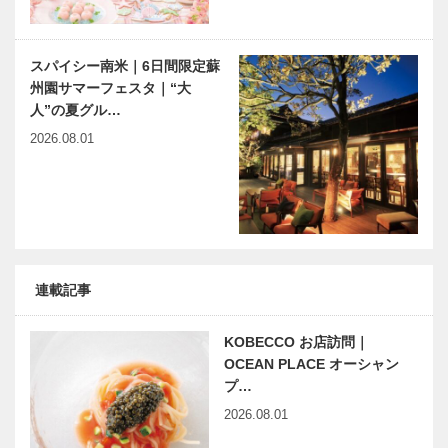
スパイシー南米｜6日間限定蘇
州園サマーフェスタ｜“大
人”の夏グル…
2026.08.01
連載記事
KOBECCO お店訪問｜
OCEAN PLACE オーシャン
プ…
2026.08.01