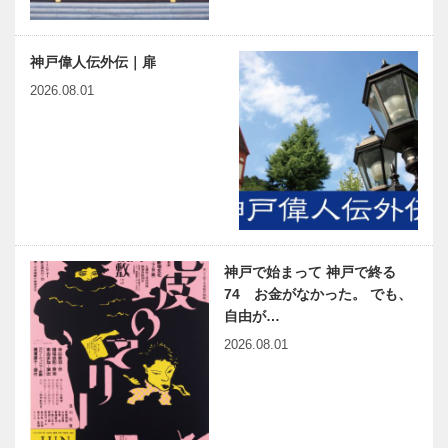
神戸偉人伝外伝｜扉
2026.08.01
神戸で始まって 神戸で終る
74 お金がなかった。 でも、
自由が…
2026.08.01