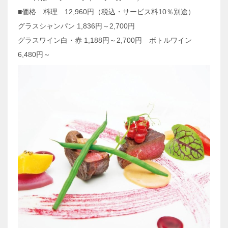
■価格 料理 12,960円（税込・サービス料10％別途）
グラスシャンパン 1,836円～2,700円
グラスワイン白・赤 1,188円～2,700円 ボトルワイン
6,480円～