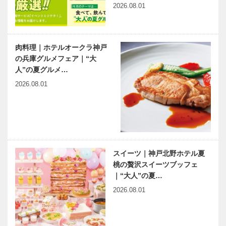
2026.08.01
肉料理｜ホテルオークラ神戸
の兵庫グルメフェア｜“大
人”の夏グルメ…
2026.08.01
スイーツ｜神戸北野ホテル夏
桃の贅沢スイーツブッフェ
｜“大人”の夏…
2026.08.01