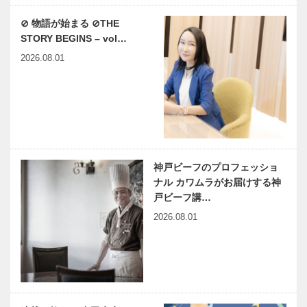
⊘ 物語が始まる ⊘THE
STORY BEGINS – vol…
2026.08.01
神戸ビーフのプロフェッショ
ナル カワムラがお届けする神
戸ビーフ講…
2026.08.01