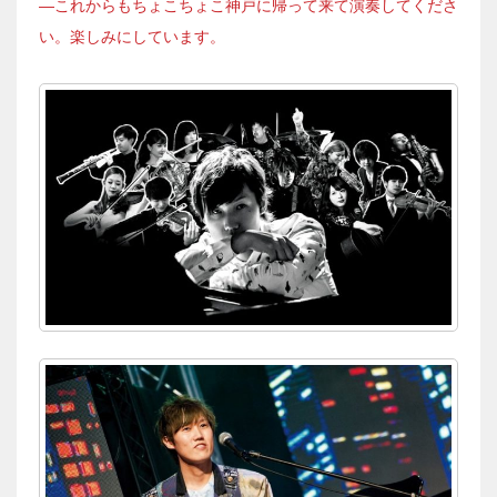
―これからもちょこちょこ神戸に帰って来て演奏してくださ
い。楽しみにしています。