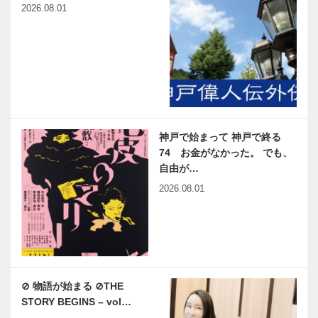
2026.08.01
神戸で始まって 神戸で終る
74 お金がなかった。 でも、
自由が…
2026.08.01
⊘ 物語が始まる ⊘THE
STORY BEGINS – vol…