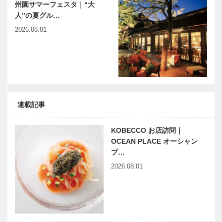
州園サマーフェスタ｜“大
人”の夏グル…
2026.08.01
連載記事
KOBECCO お店訪問｜
OCEAN PLACE オーシャン
プ…
2026.08.01