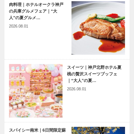
肉料理｜ホテルオークラ神戸
の兵庫グルメフェア｜“大
人”の夏グルメ…
2026.08.01
スイーツ｜神戸北野ホテル夏
桃の贅沢スイーツブッフェ
｜“大人”の夏…
2026.08.01
スパイシー南米｜6日間限定蘇