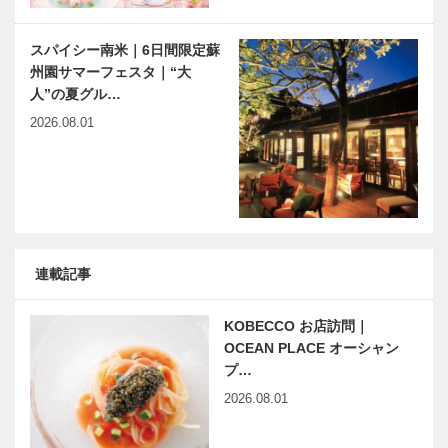
スパイシー南米｜6日間限定蘇
州園サマーフェスタ｜“大
人”の夏グル…
2026.08.01
連載記事
KOBECCO お店訪問｜
OCEAN PLACE オーシャン
プ…
2026.08.01