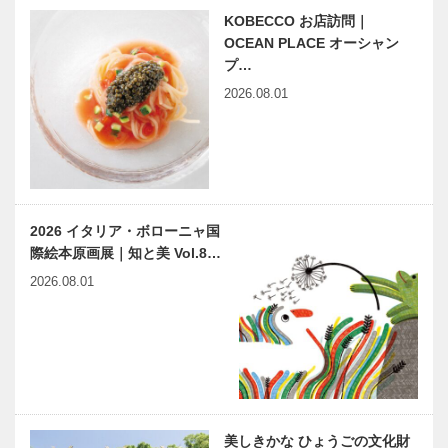
KOBECCO お店訪問｜
OCEAN PLACE オーシャン
プ…
2026.08.01
2026 イタリア・ボローニャ国
際絵本原画展｜知と美 Vol.8…
2026.08.01
美しきかな ひょうごの文化財