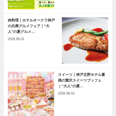
肉料理｜ホテルオークラ神戸
の兵庫グルメフェア｜“大
人”の夏グルメ…
2026.08.01
スイーツ｜神戸北野ホテル夏
桃の贅沢スイーツブッフェ
｜“大人”の夏…
2026.08.01