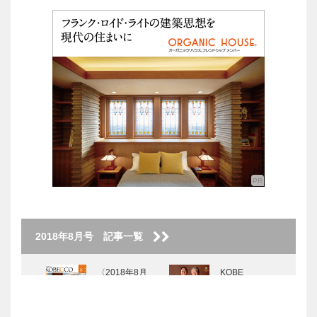
2018年8月号 記事一覧
〈2018年8月
KOBE
号〉
DANDY
NIKKE 1896