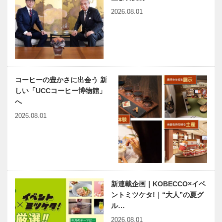
2026.08.01
コーヒーの豊かさに出会う 新
しい「UCCコーヒー博物館」
へ
2026.08.01
新連載企画｜KOBECCO×イベ
ントミツケタ!｜“大人”の夏グ
ル…
2026.08.01