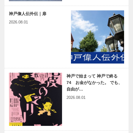
神戸偉人伝外伝｜扉
2026.08.01
神戸で始まって 神戸で終る
74 お金がなかった。 でも、
自由が…
2026.08.01