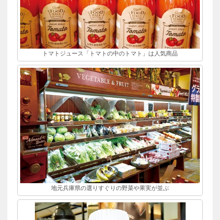
トマトジュース「トマトの中のトマト」は人気商品
地元兵庫県の選りすぐりの野菜や果実が並ぶ