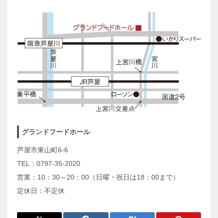
グランドフードホール
芦屋市東山町6-6
TEL：0797-35-2020
営業：10：30～20：00（日曜・祝日は18：00まで）
定休日：不定休