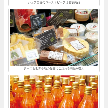
シュフ自慢のローストビーフは看板商品
チーズも世界各地の品質にこだわる商品が並ぶ