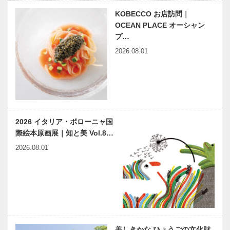
KOBECCO お店訪問｜
OCEAN PLACE オーシャン
プ…
2026.08.01
2026 イタリア・ボローニャ国
際絵本原画展｜知と美 Vol.8…
2026.08.01
美しきかな ひょうごの文化財