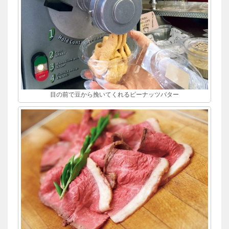
目の前で豆から挽いてくれるピーナッツバター