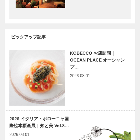
ピックアップ記事
KOBECCO お店訪問｜
OCEAN PLACE オーシャン
プ…
2026.08.01
2026 イタリア・ボローニャ国
際絵本原画展｜知と美 Vol.8…
2026.08.01