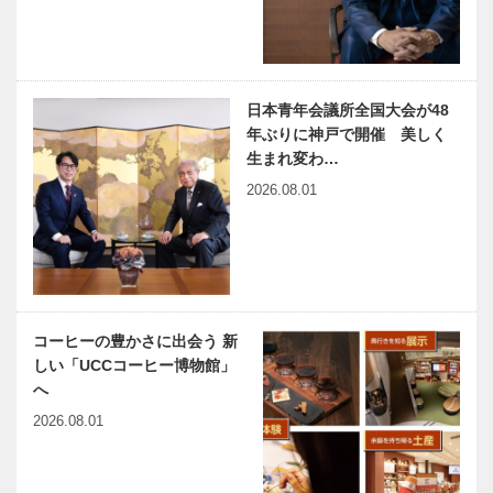
日本青年会議所全国大会が48
年ぶりに神戸で開催 美しく
生まれ変わ…
2026.08.01
コーヒーの豊かさに出会う 新
しい「UCCコーヒー博物館」
へ
2026.08.01