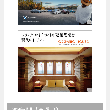
2014年7月号 記事一覧