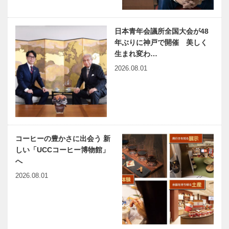
日本青年会議所全国大会が48
年ぶりに神戸で開催 美しく
生まれ変わ…
2026.08.01
コーヒーの豊かさに出会う 新
しい「UCCコーヒー博物館」
へ
2026.08.01