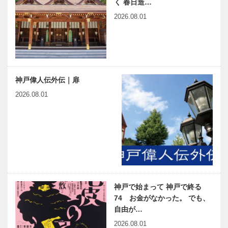
く 春日造…
2026.08.01
神戸偉人伝外伝｜扉
2026.08.01
神戸で始まって 神戸で終る
74 お金がなかった。 でも、
自由が…
2026.08.01