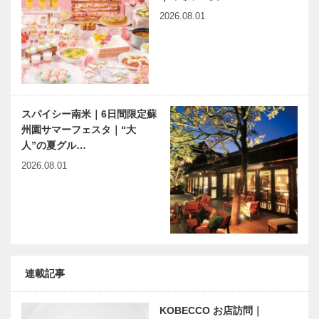
2026.08.01
スパイシー南米｜6日間限定蘇
州園サマーフェスタ｜“大
人”の夏グル…
2026.08.01
連載記事
KOBECCO お店訪問｜