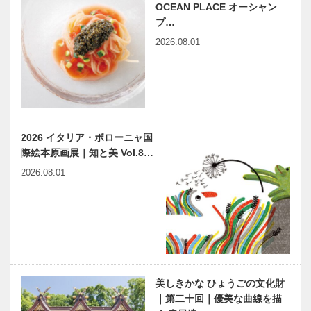
OCEAN PLACE オーシャン
プ…
2026.08.01
2026 イタリア・ボローニャ国
際絵本原画展｜知と美 Vol.8…
2026.08.01
美しきかな ひょうごの文化財
｜第二十回｜優美な曲線を描