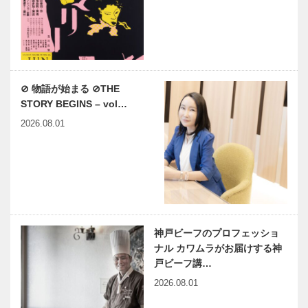
⊘ 物語が始まる ⊘THE
STORY BEGINS – vol…
2026.08.01
神戸ビーフのプロフェッショ
ナル カワムラがお届けする神
戸ビーフ講…
2026.08.01