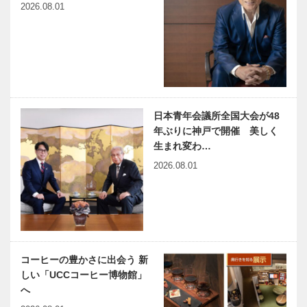
2026.08.01
日本青年会議所全国大会が48
年ぶりに神戸で開催 美しく
生まれ変わ…
2026.08.01
コーヒーの豊かさに出会う 新
しい「UCCコーヒー博物館」
へ