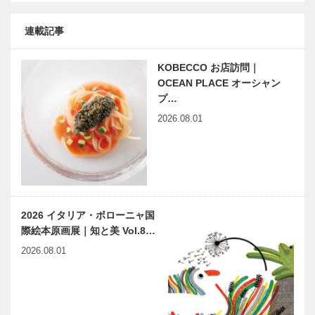
連載記事
KOBECCO お店訪問｜
OCEAN PLACE オーシャン
プ…
2026.08.01
2026 イタリア・ボローニャ国
際絵本原画展｜知と美 Vol.8…
2026.08.01