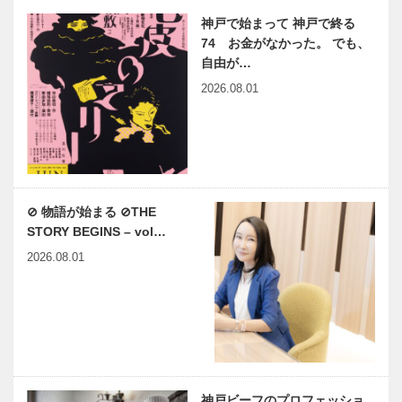
神戸で始まって 神戸で終る
74 お金がなかった。 でも、
自由が…
2026.08.01
⊘ 物語が始まる ⊘THE
STORY BEGINS – vol…
2026.08.01
神戸ビーフのプロフェッショ