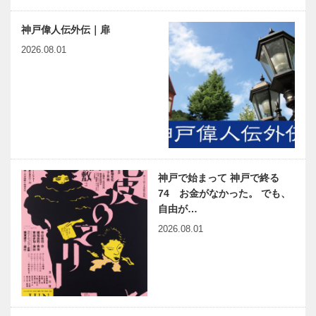
神戸偉人伝外伝｜扉
2026.08.01
神戸で始まって 神戸で終る
74 お金がなかった。 でも、
自由が…
2026.08.01