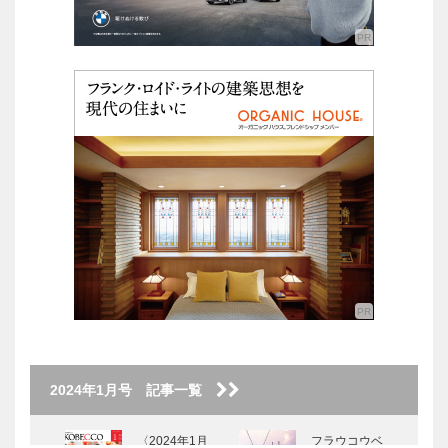
2024年1月号 記事一覧
〈2024年1月
フラウコウベ