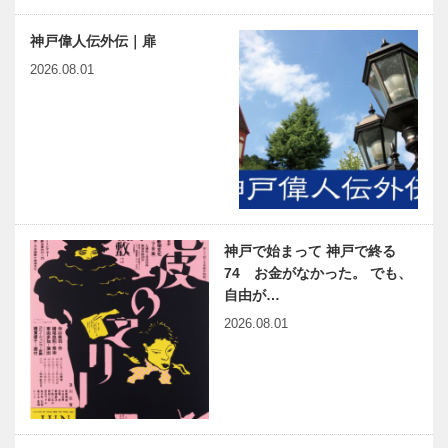
神戸偉人伝外伝｜扉
2026.08.01
神戸で始まって 神戸で終る
74 お金がなかった。 でも、
自由が…
2026.08.01