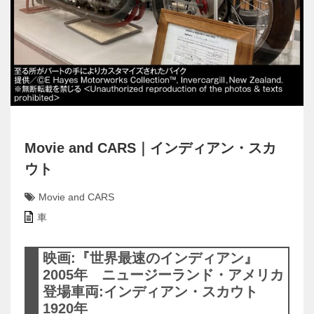
Movie and CARS｜インディアン・スカ
ウト
Movie and CARS
車
映画:『世界最速のインディアン』
2005年 ニュージーランド・アメリカ
登場車両:インディアン・スカウト
1920年