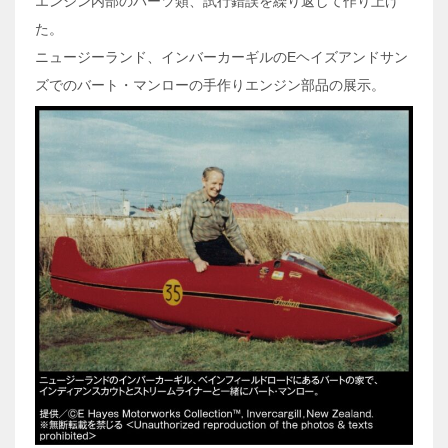
エンジン内部のパーツ類、試行錯誤を繰り返して作り上げ
た。
ニュージーランド、インバーカーギルのEヘイズアンドサン
ズでのバート・マンローの手作りエンジン部品の展示。