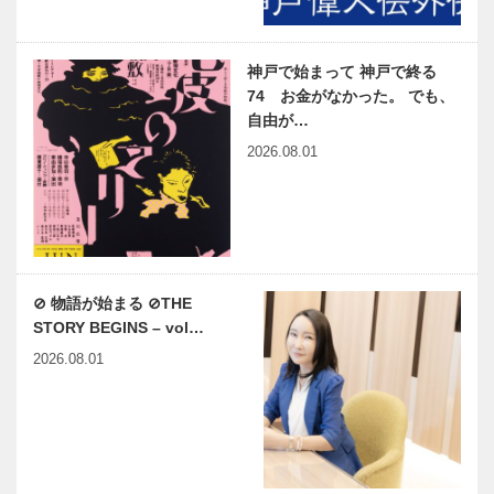
神戸で始まって 神戸で終る
74 お金がなかった。 でも、
自由が…
2026.08.01
⊘ 物語が始まる ⊘THE
STORY BEGINS – vol…
2026.08.01