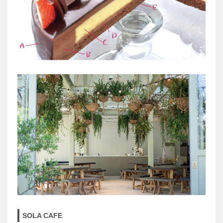
SOLA CAFE