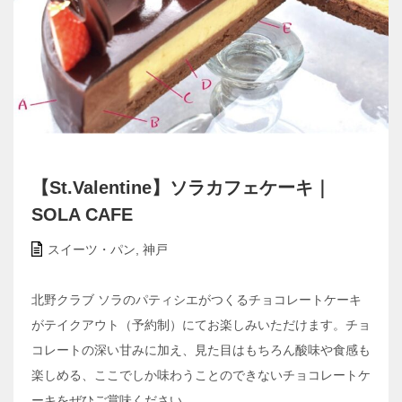
【St.Valentine】ソラカフェケーキ｜
SOLA CAFE
スイーツ・パン
,
神戸
北野クラブ ソラのパティシエがつくるチョコレートケーキ
がテイクアウト（予約制）にてお楽しみいただけます。チョ
コレートの深い甘みに加え、見た目はもちろん酸味や食感も
楽しめる、ここでしか味わうことのできないチョコレートケ
ーキをぜひご賞味ください。