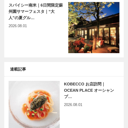
スパイシー南米｜6日間限定蘇
州園サマーフェスタ｜“大
人”の夏グル…
2026.08.01
連載記事
KOBECCO お店訪問｜
OCEAN PLACE オーシャン
プ…
2026.08.01