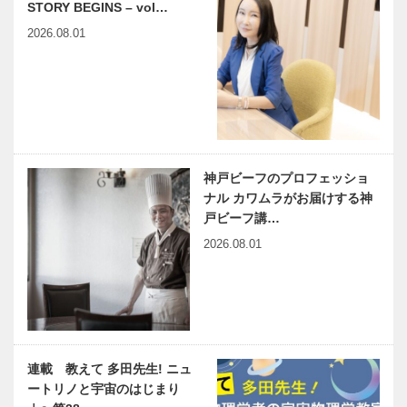
STORY BEGINS – vol…
2026.08.01
神戸ビーフのプロフェッショ
ナル カワムラがお届けする神
戸ビーフ講…
2026.08.01
連載 教えて 多田先生! ニュ
ートリノと宇宙のはじまり