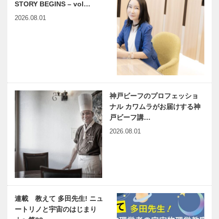
STORY BEGINS – vol…
2026.08.01
神戸ビーフのプロフェッショ
ナル カワムラがお届けする神
戸ビーフ講…
2026.08.01
連載 教えて 多田先生! ニュ
ートリノと宇宙のはじまり