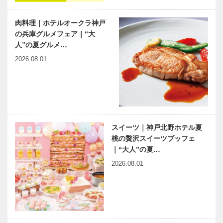
肉料理｜ホテルオークラ神戸
の兵庫グルメフェア｜“大
人”の夏グルメ…
2026.08.01
スイーツ｜神戸北野ホテル夏
桃の贅沢スイーツブッフェ
｜“大人”の夏…
2026.08.01