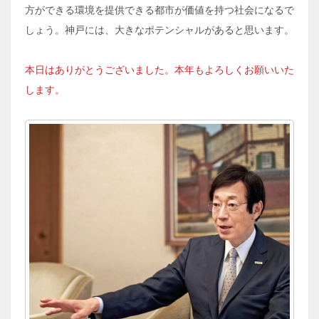
方ができる環境を提供できる都市が価値を持つ社会になるで
しょう。神戸には、大きなポテンシャルがあると思います。
本日はありがとうございました。本年もよろしくお願いいた
します。