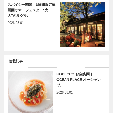
スパイシー南米｜6日間限定蘇
州園サマーフェスタ｜“大
人”の夏グル…
2026.08.01
連載記事
KOBECCO お店訪問｜
OCEAN PLACE オーシャン
プ…
2026.08.01