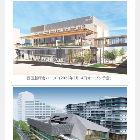
西区新庁舎パース（2022年2月14日オープン予定）