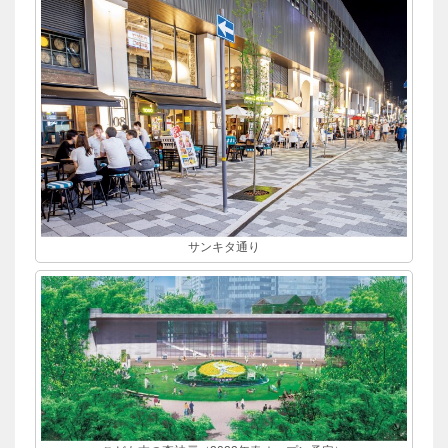
サンキタ通り