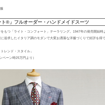
服
ート®」フルオーダー・ハンドメイドスーツ
をもつ「ライト・コンフォート」テーラリング。1947年の発売開始時
限に追求したイタリア調のモダンで大変お洒落な洋服づくりで好評を得
・トレンド・スタイル」
ャンペーン時25万円より）