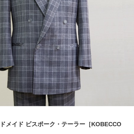
ドメイド ビスポーク・テーラー［KOBECCO