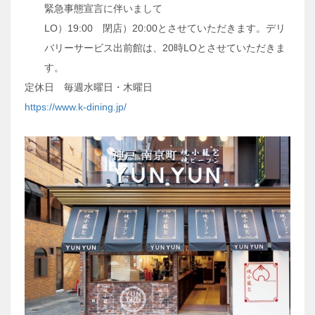
緊急事態宣言に伴いまして
LO）19:00 閉店）20:00とさせていただきます。デリ
バリーサービス出前館は、20時LOとさせていただきま
す。
定休日 毎週水曜日・木曜日
https://www.k-dining.jp/