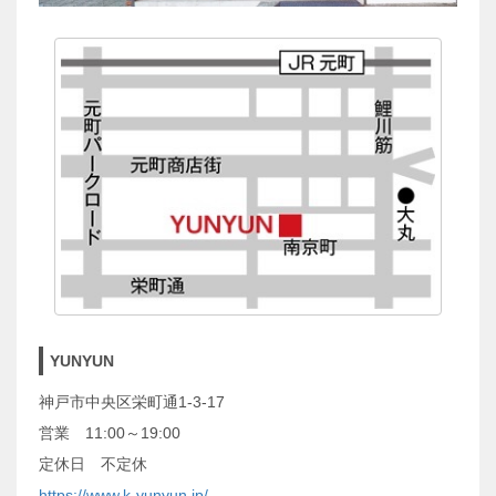
YUNYUN
神戸市中央区栄町通1-3-17
営業 11:00～19:00
定休日 不定休
https://www.k-yunyun.jp/