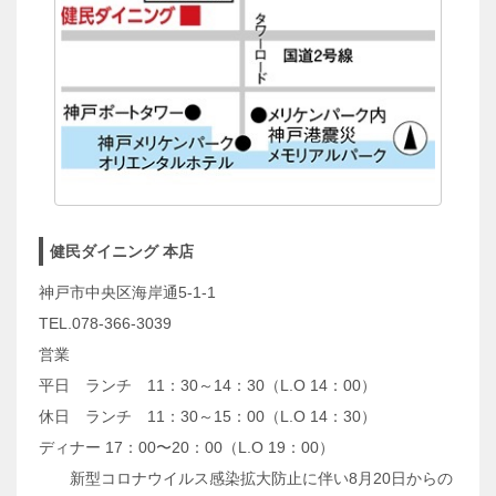
健民ダイニング 本店
神戸市中央区海岸通5-1-1
TEL.078-366-3039
営業
平日 ランチ 11：30～14：30（L.O 14：00）
休日 ランチ 11：30～15：00（L.O 14：30）
ディナー 17：00〜20：00（L.O 19：00）
新型コロナウイルス感染拡大防止に伴い8月20日からの