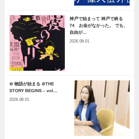
神戸で始まって 神戸で終る
74 お金がなかった。 でも、
自由が…
2026.08.01
⊘ 物語が始まる ⊘THE
STORY BEGINS – vol…
2026.08.01