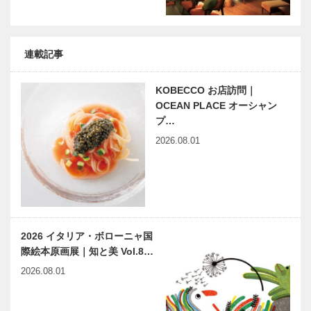
連載記事
KOBECCO お店訪問｜
OCEAN PLACE オーシャン
プ…
2026.08.01
2026 イタリア・ボローニャ国
際絵本原画展｜知と美 Vol.8…
2026.08.01