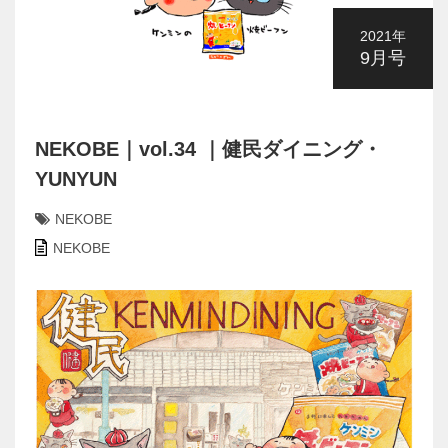
2021年
9月号
NEKOBE｜vol.34 ｜健民ダイニング・
YUNYUN
NEKOBE
NEKOBE