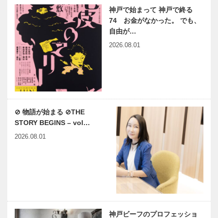
神戸で始まって 神戸で終る
74 お金がなかった。 でも、
自由が…
2026.08.01
⊘ 物語が始まる ⊘THE
STORY BEGINS – vol…
2026.08.01
神戸ビーフのプロフェッショ