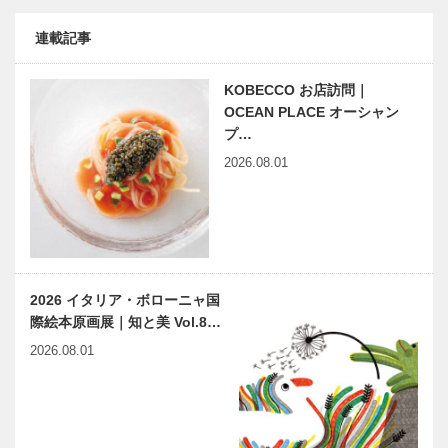
連載記事
KOBECCO お店訪問｜
OCEAN PLACE オーシャン
プ…
2026.08.01
2026 イタリア・ボローニャ国
際絵本原画展｜知と美 Vol.8…
2026.08.01