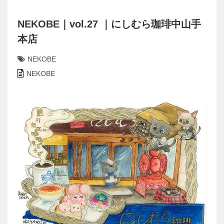
NEKOBE｜vol.27 ｜にしむら珈琲中山手
本店
NEKOBE
NEKOBE