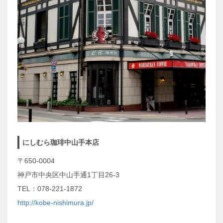
にしむら珈琲中山手本店
〒650-0004
神戸市中央区中山手通1丁目26-3
TEL：078-221-1872
http://kobe-nishimura.jp/