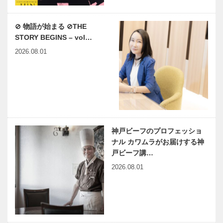
⊘ 物語が始まる ⊘THE
STORY BEGINS – vol…
2026.08.01
神戸ビーフのプロフェッショ
ナル カワムラがお届けする神
戸ビーフ講…
2026.08.01