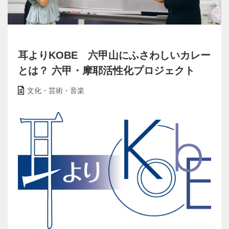
耳よりKOBE 六甲山にふさわしいカレー
とは？ 六甲・摩耶活性化プロジェクト
文化・芸術・音楽