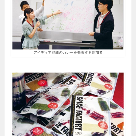
アイディア満載のカレーを発表する参加者