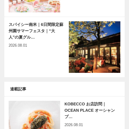
スパイシー南米｜6日間限定蘇
州園サマーフェスタ｜“大
人”の夏グル…
2026.08.01
連載記事
KOBECCO お店訪問｜
OCEAN PLACE オーシャン
プ…
2026.08.01