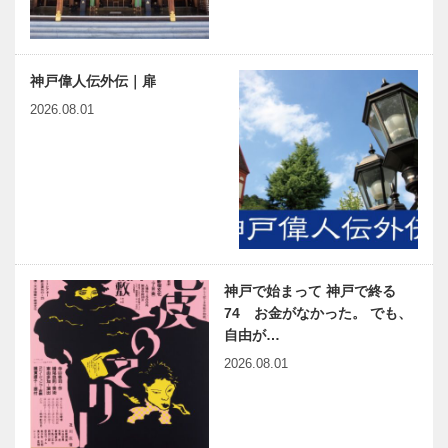
神戸偉人伝外伝｜扉
2026.08.01
神戸で始まって 神戸で終る
74 お金がなかった。 でも、
自由が…
2026.08.01