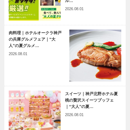
ル…
2026.08.01
肉料理｜ホテルオークラ神戸
の兵庫グルメフェア｜“大
人”の夏グルメ…
2026.08.01
スイーツ｜神戸北野ホテル夏
桃の贅沢スイーツブッフェ
｜“大人”の夏…
2026.08.01