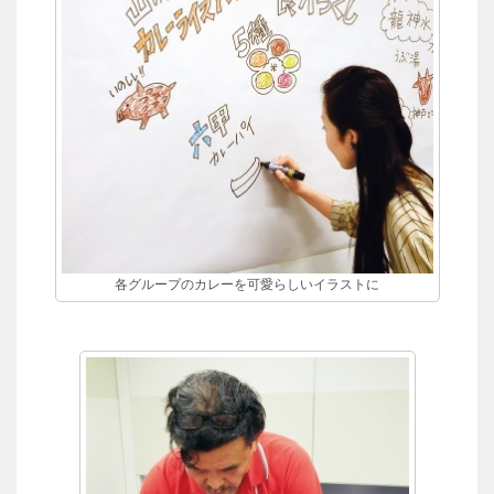
各グループのカレーを可愛らしいイラストに