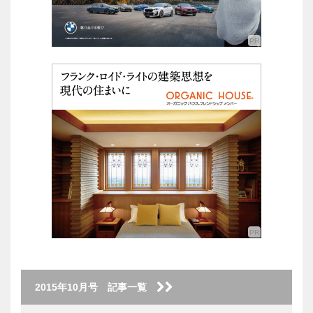
2015年10月号 記事一覧