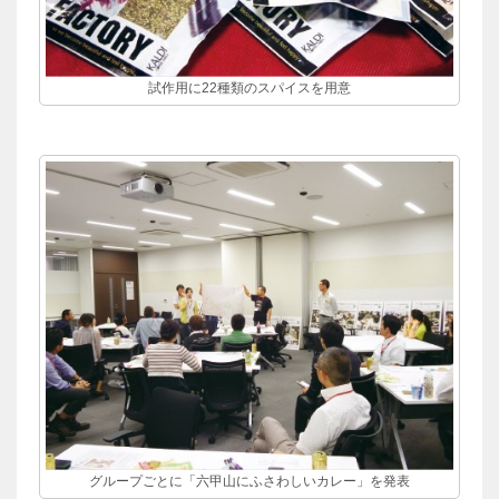
試作用に22種類のスパイスを用意
グループごとに「六甲山にふさわしいカレー」を発表