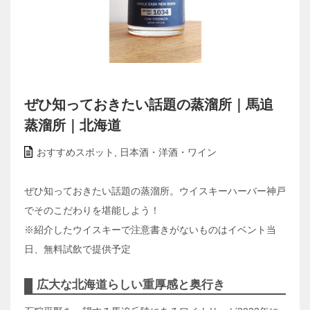
ぜひ知っておきたい話題の蒸溜所｜馬追
蒸溜所｜北海道
おすすめスポット
,
日本酒・洋酒・ワイン
ぜひ知っておきたい話題の蒸溜所。ウイスキーハーバー神戸
でそのこだわりを堪能しよう！
※紹介したウイスキーで注意書きがないものはイベント当
日、無料試飲で提供予定
広大な北海道らしい重厚感と奥行き