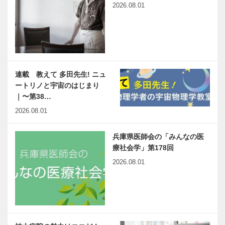
2026.08.01
連載 教えて 多田先生! ニュ
ートリノと宇宙のはじまり
｜〜第38…
2026.08.01
兵庫県医師会の「みんなの医
療社会学」第178回
2026.08.01