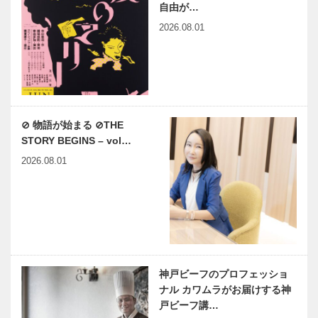
自由が…
2026.08.01
⊘ 物語が始まる ⊘THE
STORY BEGINS – vol…
2026.08.01
神戸ビーフのプロフェッショ
ナル カワムラがお届けする神
戸ビーフ講…