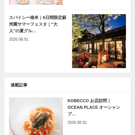
スパイシー南米｜6日間限定蘇
州園サマーフェスタ｜“大
人”の夏グル…
2026.08.01
連載記事
KOBECCO お店訪問｜
OCEAN PLACE オーシャン
プ…
2026.08.01