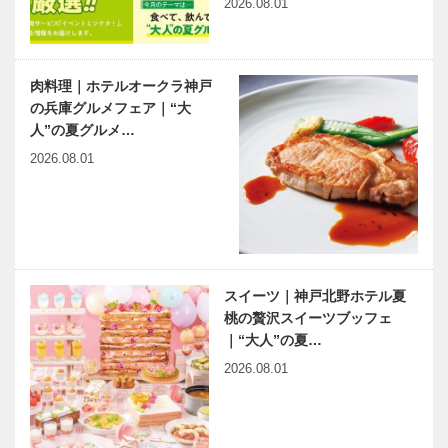
2026.08.01
肉料理｜ホテルオークラ神戸
の兵庫グルメフェア｜“大
人”の夏グルメ…
2026.08.01
スイーツ｜神戸北野ホテル夏
桃の贅沢スイーツブッフェ
｜“大人”の夏…
2026.08.01