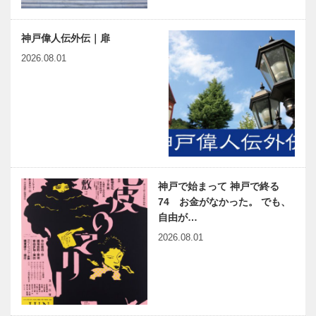
神戸偉人伝外伝｜扉
2026.08.01
神戸で始まって 神戸で終る
74 お金がなかった。 でも、
自由が…
2026.08.01