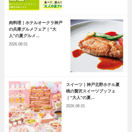
肉料理｜ホテルオークラ神戸
の兵庫グルメフェア｜“大
人”の夏グルメ…
2026.08.01
スイーツ｜神戸北野ホテル夏
桃の贅沢スイーツブッフェ
｜“大人”の夏…
2026.08.01