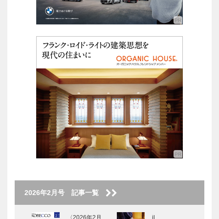
2026年2月号 記事一覧
〈2026年2月
il