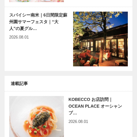
スパイシー南米｜6日間限定蘇
州園サマーフェスタ｜“大
人”の夏グル…
2026.08.01
連載記事
KOBECCO お店訪問｜
OCEAN PLACE オーシャン
プ…
2026.08.01