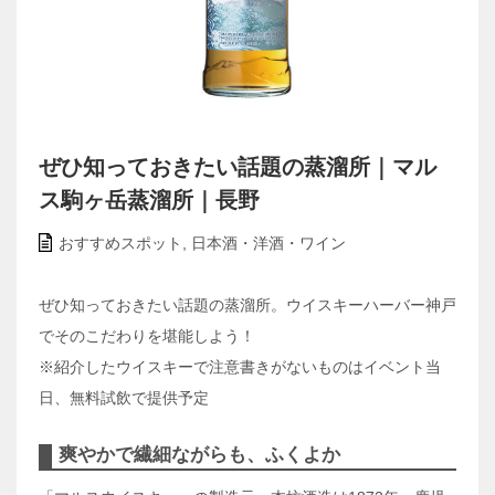
ぜひ知っておきたい話題の蒸溜所｜マル
ス駒ヶ岳蒸溜所｜長野
おすすめスポット
,
日本酒・洋酒・ワイン
ぜひ知っておきたい話題の蒸溜所。ウイスキーハーバー神戸
でそのこだわりを堪能しよう！
※紹介したウイスキーで注意書きがないものはイベント当
日、無料試飲で提供予定
爽やかで繊細ながらも、ふくよか