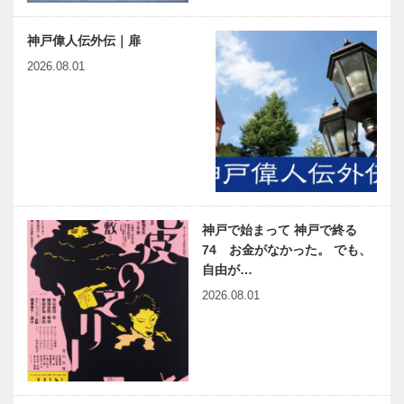
神戸偉人伝外伝｜扉
2026.08.01
神戸で始まって 神戸で終る
74 お金がなかった。 でも、
自由が…
2026.08.01