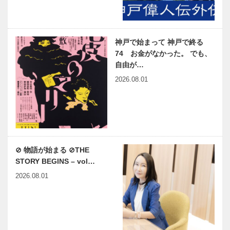
神戸で始まって 神戸で終る
74 お金がなかった。 でも、
自由が…
2026.08.01
⊘ 物語が始まる ⊘THE
STORY BEGINS – vol…
2026.08.01