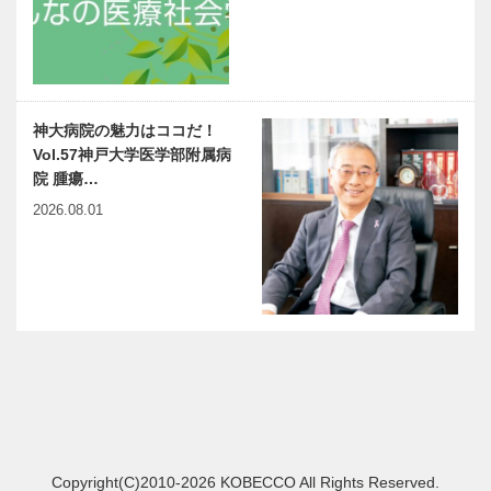
神大病院の魅力はココだ！
Vol.57神戸大学医学部附属病
院 腫瘍…
2026.08.01
Copyright(C)2010-2026 KOBECCO All Rights Reserved.