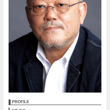
PROFILE