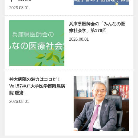
2026.08.01
兵庫県医師会の「みんなの医
療社会学」第178回
2026.08.01
神大病院の魅力はココだ！
Vol.57神戸大学医学部附属病
院 腫瘍…
2026.08.01