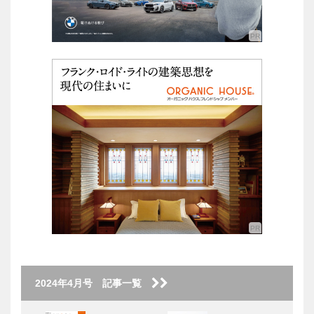
2024年4月号 記事一覧