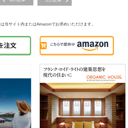
子は当サイト内またはAmazonでお求めいただけます。