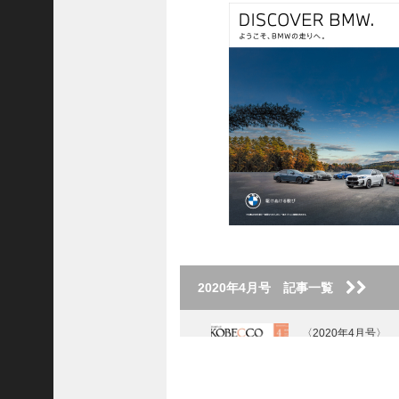
2020年4月号 記事一覧
〈2020年4月号〉