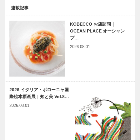
連載記事
KOBECCO お店訪問｜
OCEAN PLACE オーシャン
プ…
2026.08.01
2026 イタリア・ボローニャ国
際絵本原画展｜知と美 Vol.8…
2026.08.01