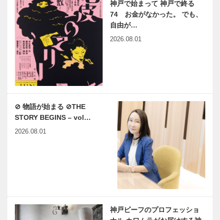
神戸で始まって 神戸で終る
74 お金がなかった。 でも、
自由が…
2026.08.01
⊘ 物語が始まる ⊘THE
STORY BEGINS – vol…
2026.08.01
神戸ビーフのプロフェッショ