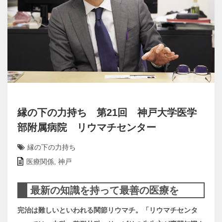
縁の下の力持ち 第21回 神戸大学医学
部附属病院 リウマチセンター
縁の下の力持ち
医療関係
,
神戸
最新の知識を持って最善の医療を
完治は難しいといわれる関節リウマチ。「リウマチセンタ