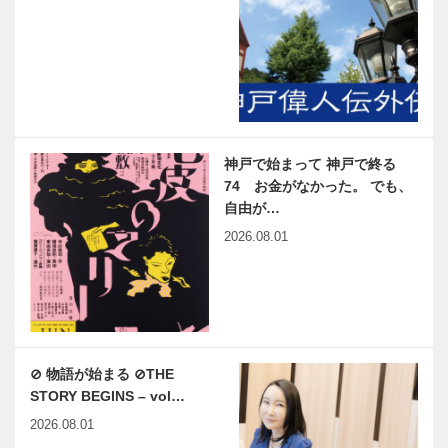
神戸で始まって 神戸で終る
74 お金がなかった。 でも、
自由が…
2026.08.01
⊘ 物語が始まる ⊘THE
STORY BEGINS – vol…
2026.08.01