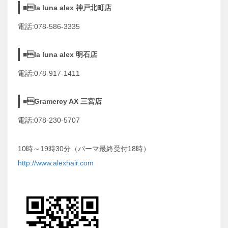
■la luna alex 神戸北町店
電話:078-586-3335
■la luna alex 明石店
電話:078-917-1411
■Gramercy AX 三宮店
電話:078-230-5707
10時～19時30分（パーマ最終受付18時）
http://www.alexhair.com