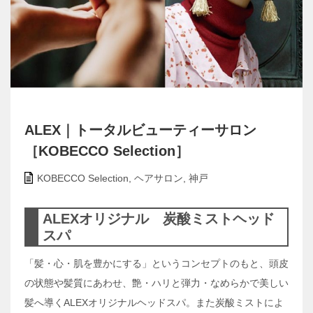
ALEX｜トータルビューティーサロン
［KOBECCO Selection］
KOBECCO Selection
,
ヘアサロン
,
神戸
ALEXオリジナル 炭酸ミストヘッド
スパ
「髪・心・肌を豊かにする」というコンセプトのもと、頭皮
の状態や髪質にあわせ、艶・ハリと弾力・なめらかで美しい
髪へ導くALEXオリジナルヘッドスパ。また炭酸ミストによ