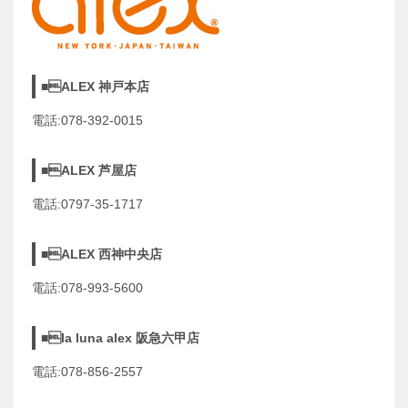
■ALEX 神戸本店
電話:078-392-0015
■ALEX 芦屋店
電話:0797-35-1717
■ALEX 西神中央店
電話:078-993-5600
■la luna alex 阪急六甲店
電話:078-856-2557