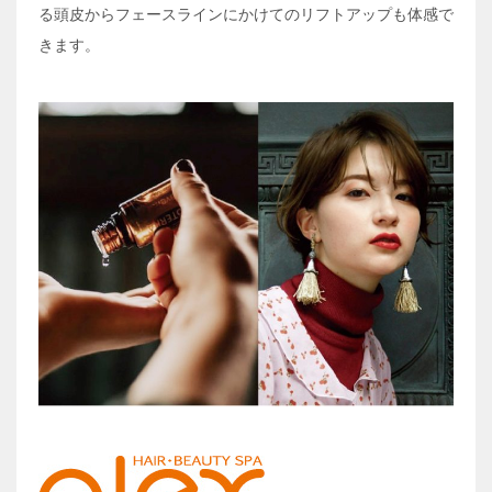
る頭皮からフェースラインにかけてのリフトアップも体感で
きます。