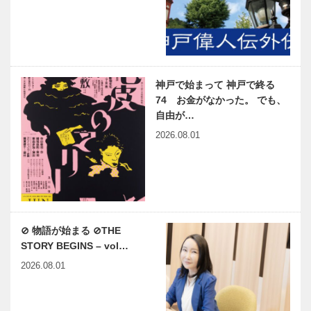
神戸で始まって 神戸で終る
74 お金がなかった。 でも、
自由が…
2026.08.01
⊘ 物語が始まる ⊘THE
STORY BEGINS – vol…
2026.08.01