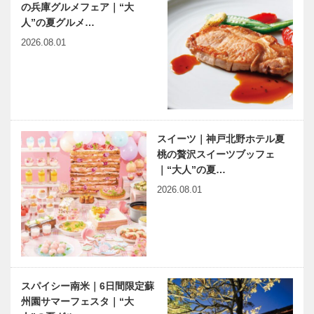
の兵庫グルメフェア｜“大
人”の夏グルメ…
2026.08.01
スイーツ｜神戸北野ホテル夏
桃の贅沢スイーツブッフェ
｜“大人”の夏…
2026.08.01
スパイシー南米｜6日間限定蘇
州園サマーフェスタ｜“大