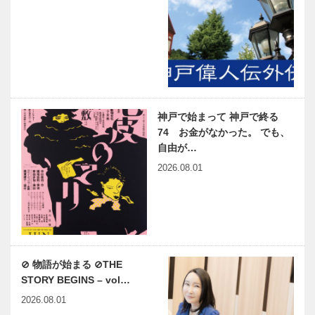
神戸で始まって 神戸で終る
74 お金がなかった。 でも、
自由が…
2026.08.01
⊘ 物語が始まる ⊘THE
STORY BEGINS – vol…
2026.08.01