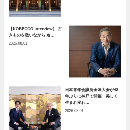
【KOBECCO Interview】 古
きものを敬いながら 攻…
2026.08.01
日本青年会議所全国大会が48
年ぶりに神戸で開催 美しく
生まれ変わ…
2026.08.01