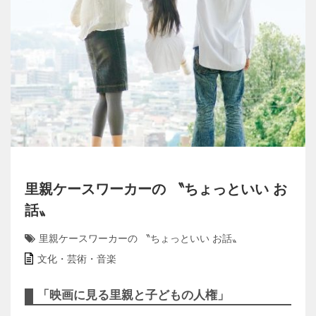
里親ケースワーカーの 〝ちょっといい お
話〟
里親ケースワーカーの 〝ちょっといい お話〟
文化・芸術・音楽
「映画に見る里親と子どもの人権」