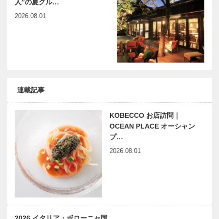
人”の夏グル…
2026.08.01
連載記事
KOBECCO お店訪問｜
OCEAN PLACE オーシャン
プ…
2026.08.01
2026 イタリア・ボローニャ国