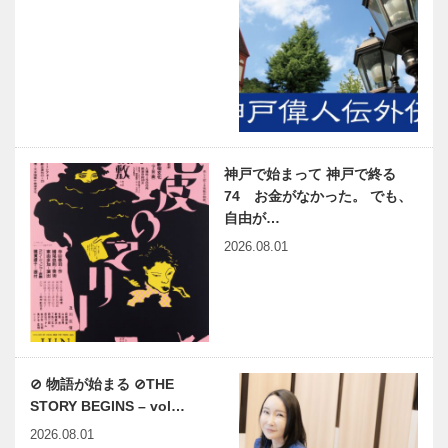
神戸で始まって 神戸で終る
74 お金がなかった。 でも、
自由が…
2026.08.01
⊘ 物語が始まる ⊘THE
STORY BEGINS – vol…
2026.08.01