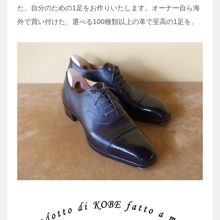
た、自分のための1足をお作りいたします。オーナー自ら海
外で買い付けた、選べる100種類以上の革で至高の1足を。