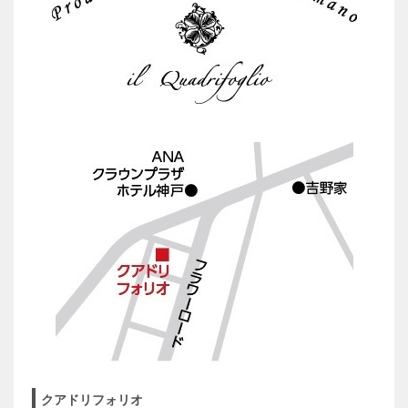
クアドリフォリオ