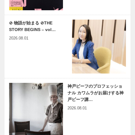
⊘ 物語が始まる ⊘THE
STORY BEGINS – vol…
2026.08.01
神戸ビーフのプロフェッショ
ナル カワムラがお届けする神
戸ビーフ講…
2026.08.01