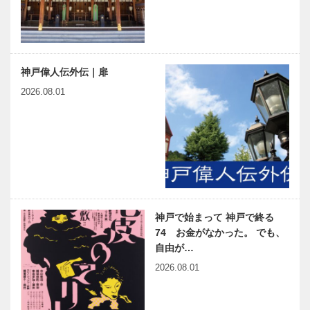
神戸偉人伝外伝｜扉
2026.08.01
神戸で始まって 神戸で終る
74 お金がなかった。 でも、
自由が…
2026.08.01