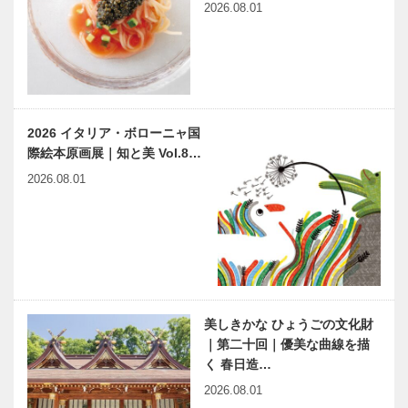
2026.08.01
2026 イタリア・ボローニャ国
際絵本原画展｜知と美 Vol.8…
2026.08.01
美しきかな ひょうごの文化財
｜第二十回｜優美な曲線を描
く 春日造…
2026.08.01