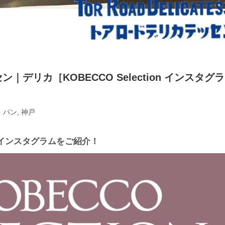
｜デリカ［KOBECCO Selection インスタグラ
・パン
,
神戸
店のインスタグラムをご紹介！