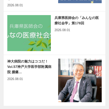
2026.08.01
兵庫県医師会の「みんなの医
療社会学」第178回
2026.08.01
神大病院の魅力はココだ！
Vol.57神戸大学医学部附属病
院 腫瘍…
2026.08.01