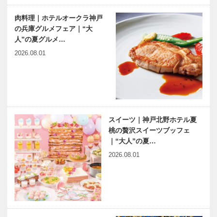
肉料理｜ホテルオークラ神戸
の兵庫グルメフェア｜“大
人”の夏グルメ…
2026.08.01
スイーツ｜神戸北野ホテル夏
桃の贅沢スイーツブッフェ
｜“大人”の夏…
2026.08.01