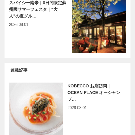
スパイシー南米｜6日間限定蘇
州園サマーフェスタ｜“大
人”の夏グル…
2026.08.01
連載記事
KOBECCO お店訪問｜
OCEAN PLACE オーシャン
プ…
2026.08.01