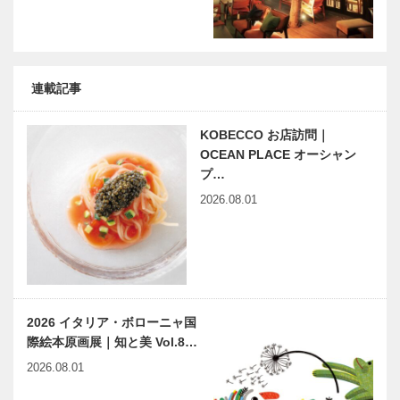
連載記事
KOBECCO お店訪問｜
OCEAN PLACE オーシャン
プ…
2026.08.01
2026 イタリア・ボローニャ国
際絵本原画展｜知と美 Vol.8…
2026.08.01