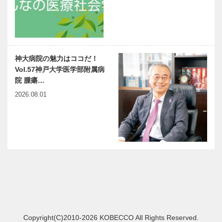
神大病院の魅力はココだ！
Vol.57神戸大学医学部附属病
院 腫瘍…
2026.08.01
Copyright(C)2010-2026 KOBECCO All Rights Reserved.