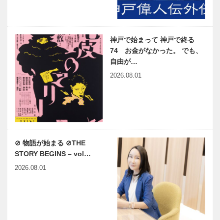
神戸で始まって 神戸で終る
74 お金がなかった。 でも、
自由が…
2026.08.01
⊘ 物語が始まる ⊘THE
STORY BEGINS – vol…
2026.08.01