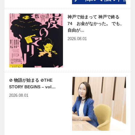
神戸で始まって 神戸で終る
74 お金がなかった。 でも、
自由が…
2026.08.01
⊘ 物語が始まる ⊘THE
STORY BEGINS – vol…
2026.08.01