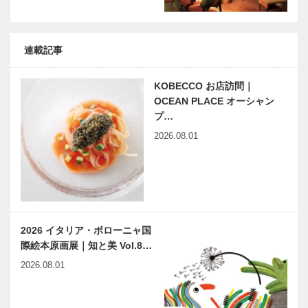
連載記事
KOBECCO お店訪問｜
OCEAN PLACE オーシャン
プ…
2026.08.01
2026 イタリア・ボローニャ国
際絵本原画展｜知と美 Vol.8…
2026.08.01