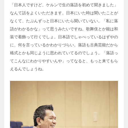
「日本人ですけど、ケルンで生の落語を初めて聞きました」
なんて話をよくいただきます。日本にいた時は聞いたことが
なくて、たぶんずっと日本にいたら聞いていない。「私に落
語がわかるかな」って思うみたいですね。歌舞伎とか能は和
装で着飾って行くでしょ。日本語でしゃべっているはずやの
に、何を言っているかわかりづらい。落語も古典芸能だから
格式とかも同じように思われていてるのでしょう。「落語っ
てこんなにわかりやすいんや」ってなると、もっと来てもら
えるんでしょうね。