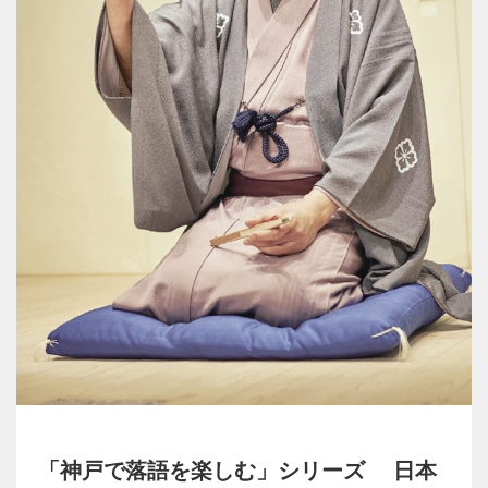
「神戸で落語を楽しむ」シリーズ 日本