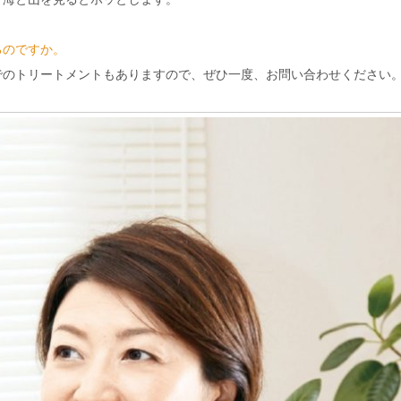
るのですか。
でのトリートメントもありますので、ぜひ一度、お問い合わせください