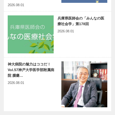
2026.08.01
兵庫県医師会の「みんなの医
療社会学」第178回
2026.08.01
神大病院の魅力はココだ！
Vol.57神戸大学医学部附属病
院 腫瘍…
2026.08.01