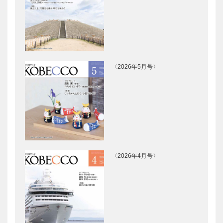
〈2026年5月号〉
〈2026年4月号〉