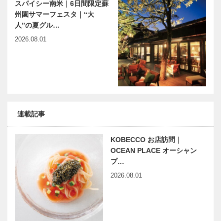
スパイシー南米｜6日間限定蘇
州園サマーフェスタ｜“大
人”の夏グル…
2026.08.01
連載記事
KOBECCO お店訪問｜
OCEAN PLACE オーシャン
プ…
2026.08.01