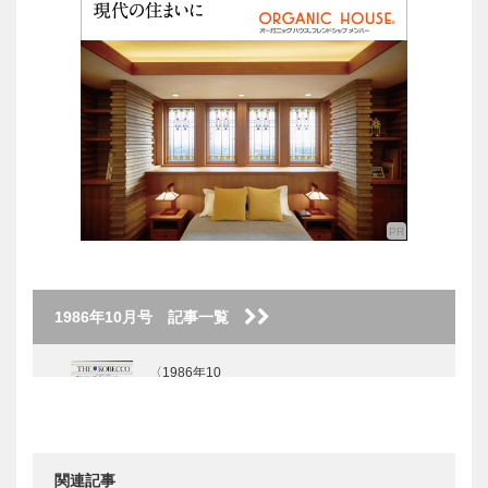
1986年10月号 記事一覧
〈1986年10
月号〉
関連記事