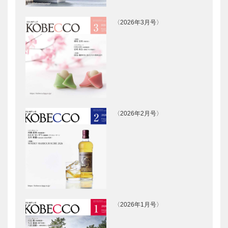
〈2026年3月号〉
〈2026年2月号〉
〈2026年1月号〉