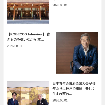
2026.08.01
【KOBECCO Interview】 古
きものを敬いながら 攻…
2026.08.01
日本青年会議所全国大会が48
年ぶりに神戸で開催 美しく
生まれ変わ…
2026.08.01