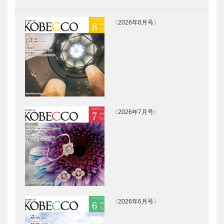
〈2026年8月号〉
〈2026年7月号〉
〈2026年6月号〉