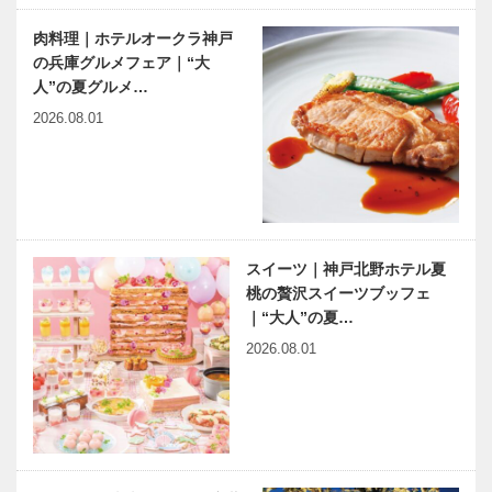
肉料理｜ホテルオークラ神戸
の兵庫グルメフェア｜“大
人”の夏グルメ…
2026.08.01
スイーツ｜神戸北野ホテル夏
桃の贅沢スイーツブッフェ
｜“大人”の夏…
2026.08.01