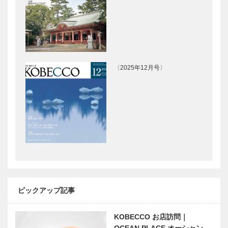
〈2025年12月号〉
ピックアップ記事
KOBECCO お店訪問｜