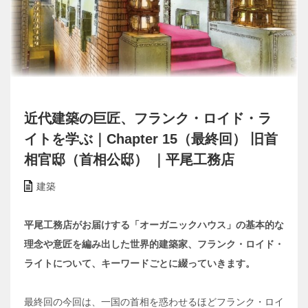
近代建築の巨匠、フランク・ロイド・ラ
イトを学ぶ｜Chapter 15（最終回） 旧首
相官邸（首相公邸） ｜平尾工務店
建築
平尾工務店がお届けする「オーガニックハウス」の基本的な
理念や意匠を編み出した世界的建築家、フランク・ロイド・
ライトについて、キーワードごとに綴っていきます。
最終回の今回は、一国の首相を惑わせるほどフランク・ロイ