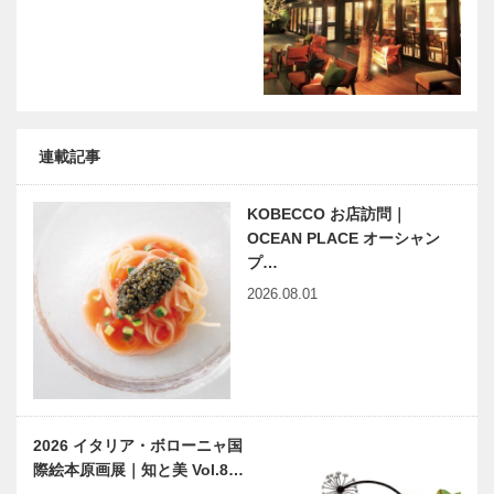
連載記事
KOBECCO お店訪問｜
OCEAN PLACE オーシャン
プ…
2026.08.01
2026 イタリア・ボローニャ国
際絵本原画展｜知と美 Vol.8…