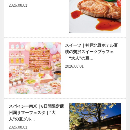
2026.08.01
スイーツ｜神戸北野ホテル夏
桃の贅沢スイーツブッフェ
｜“大人”の夏…
2026.08.01
スパイシー南米｜6日間限定蘇
州園サマーフェスタ｜“大
人”の夏グル…
2026.08.01