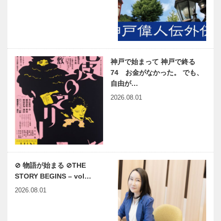
神戸で始まって 神戸で終る
74 お金がなかった。 でも、
自由が…
2026.08.01
⊘ 物語が始まる ⊘THE
STORY BEGINS – vol…
2026.08.01